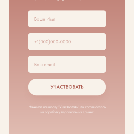
УЧАСТВОВАТЬ
Нажимая на кнопку "Участвовать", вы соглашаетесь
на обработку персональных данных