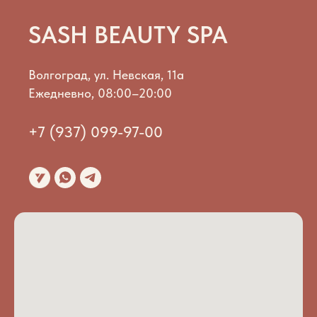
SASH BEAUTY SPA
Волгоград, ул. Невская, 11а
Ежедневно, 08:00–20:00
+7 (937) 099-97-00