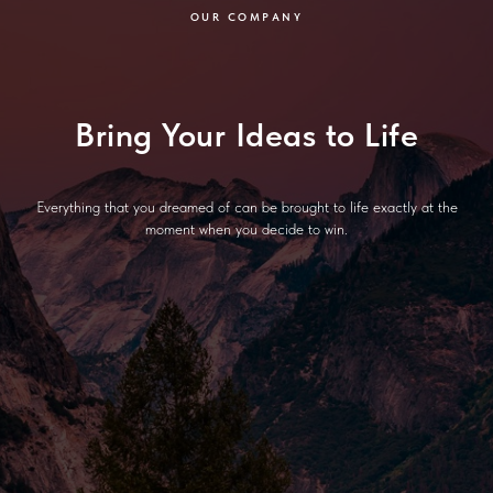
OUR COMPANY
Записаться онлайн
Bring Your Ideas to Life
Everything that you dreamed of can be brought to life exactly at the
moment when you decide to win.