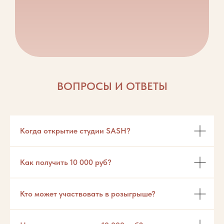
ВОПРОСЫ И ОТВЕТЫ
Когда открытие студии SASH?
Как получить 10 000 руб?
Кто может участвовать в розыгрыше?